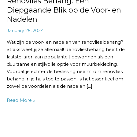
Renovlies Behang: Een
Diepgaande Blik op de Voor- en
Nadelen
January 25, 2024
Wat zijn de voor- en nadelen van renovlies behang?
Straks weet jij ze allemaal! Renovliesbehang heeft de
laatste jaren aan populariteit gewonnen als een
duurzame en stijlvolle optie voor muurbekleding.
Voordat je echter de beslissing neemt om renovlies
behang in je huis toe te passen, is het essentieel om
zowel de voordelen als de nadelen […]
Read More »