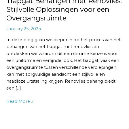
Trapgat Behangen met Renovlies:
Stijlvolle Oplossingen voor een
Overgangsruimte
January 25, 2024
In deze blog gaan we dieper in op het proces van het
behangen van het trapgat met renovlies en
ontdekken we waarom dit een slimme keuze is voor
een uniforme en verfijnde look. Het trapgat, vaak een
overgangsruimte tussen verschillende verdiepingen,
kan met zorgvuldige aandacht een stijlvolle en
naadloze uitstraling krijgen. Renovlies behang biedt
een […]
Read More »