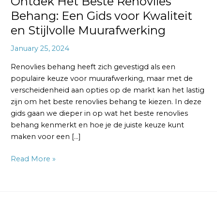
Ontdek Het Beste Renovlies
Behang: Een Gids voor Kwaliteit
en Stijlvolle Muurafwerking
January 25, 2024
Renovlies behang heeft zich gevestigd als een
populaire keuze voor muurafwerking, maar met de
verscheidenheid aan opties op de markt kan het lastig
zijn om het beste renovlies behang te kiezen. In deze
gids gaan we dieper in op wat het beste renovlies
behang kenmerkt en hoe je de juiste keuze kunt
maken voor een […]
Read More »