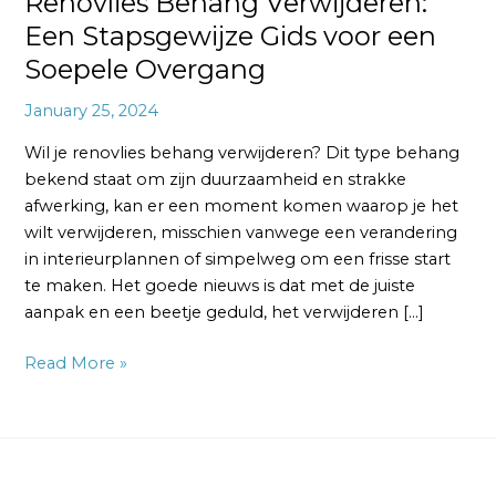
Renovlies Behang Verwijderen:
Een Stapsgewijze Gids voor een
Soepele Overgang
January 25, 2024
Wil je renovlies behang verwijderen? Dit type behang
bekend staat om zijn duurzaamheid en strakke
afwerking, kan er een moment komen waarop je het
wilt verwijderen, misschien vanwege een verandering
in interieurplannen of simpelweg om een frisse start
te maken. Het goede nieuws is dat met de juiste
aanpak en een beetje geduld, het verwijderen […]
Read More »