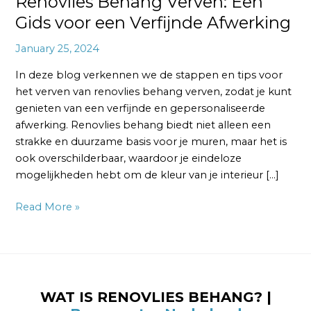
Renovlies Behang Verven: Een
Gids voor een Verfijnde Afwerking
January 25, 2024
In deze blog verkennen we de stappen en tips voor
het verven van renovlies behang verven, zodat je kunt
genieten van een verfijnde en gepersonaliseerde
afwerking. Renovlies behang biedt niet alleen een
strakke en duurzame basis voor je muren, maar het is
ook overschilderbaar, waardoor je eindeloze
mogelijkheden hebt om de kleur van je interieur […]
Read More »
WAT IS RENOVLIES BEHANG? |